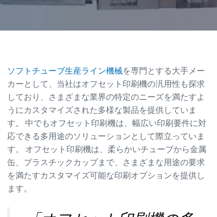
ソフトチューブ生産ライン機械
を専門とする大手メー
カーとして、当社はオフセット印刷機の汎用性も探求
しており、さまざまな業界の特定のニーズを満たすよ
うにカスタマイズされた多様な製品を提供していま
す。 中でもオフセット印刷機は、幅広い印刷要件に対
応できる多用途のソリューションとして際立っていま
す。 オフセット印刷機は、柔らかいチューブから金属
缶、プラスチックカップまで、さまざまな用途の要求
を満たすカスタマイズ可能な印刷オプションを提供し
ます。