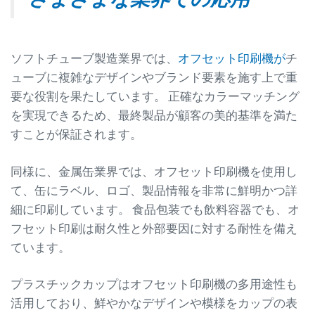
ソフトチューブ製造業界では、
オフセット印刷機が
チ
ューブに複雑なデザインやブランド要素を施す上で重
要な役割を果たしています。 正確なカラーマッチング
を実現できるため、最終製品が顧客の美的基準を満た
すことが保証されます。
同様に、金属缶業界では、オフセット印刷機を使用し
て、缶にラベル、ロゴ、製品情報を非常に鮮明かつ詳
細に印刷しています。 食品包装でも飲料容器でも、オ
フセット印刷は耐久性と外部要因に対する耐性を備え
ています。
プラスチックカップはオフセット印刷機の多用途性も
活用しており、鮮やかなデザインや模様をカップの表