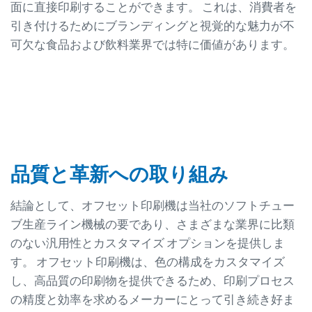
面に直接印刷することができます。 これは、消費者を
引き付けるためにブランディングと視覚的な魅力が不
可欠な食品および飲料業界では特に価値があります。
品質と革新への取り組み
結論として、オフセット印刷機は当社のソフトチュー
ブ生産ライン機械の要であり、さまざまな業界に比類
のない汎用性とカスタマイズ オプションを提供しま
す。 オフセット印刷機は、色の構成をカスタマイズ
し、高品質の印刷物を提供できるため、印刷プロセス
の精度と効率を求めるメーカーにとって引き続き好ま