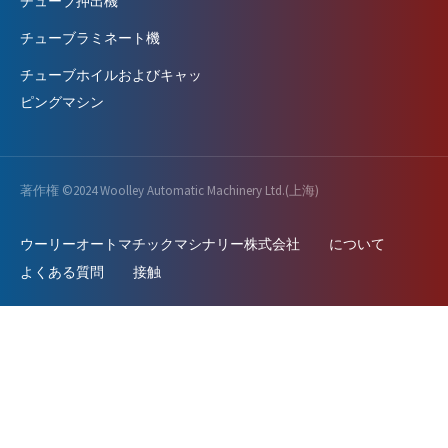
チューブ押出機
チューブラミネート機
チューブホイルおよびキャッ
ピングマシン
著作権 ©2024 Woolley Automatic Machinery Ltd.(上海)
ウーリーオートマチックマシナリー株式会社
について
よくある質問
接触