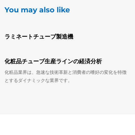
You may also like
10/28/2024
業界ニュース
ラミネートチューブ製造機
10/21/2024
カテゴリーなし
化粧品チューブ生産ラインの経済分析
化粧品業界は、急速な技術革新と消費者の嗜好の変化を特徴
とするダイナミックな業界です。