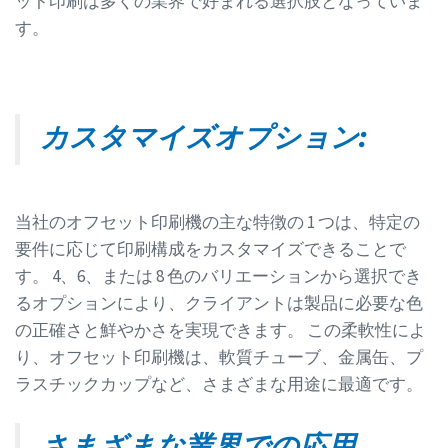
ット印刷は多くの業界で好まれる選択肢となっていま
す。
カスタマイズオプション:
当社のオフセット印刷機の主な特徴の 1 つは、特定の
要件に応じて印刷構成をカスタマイズできることで
す。 4、6、または 8 色のバリエーションから選択でき
るオプションにより、クライアントは製品に必要な色
の正確さと鮮やかさを実現できます。 この柔軟性によ
り、オフセット印刷機は、軟質チューブ、金属缶、プ
ラスチックカップなど、さまざまな用途に最適です。
さまざまな業界での応用