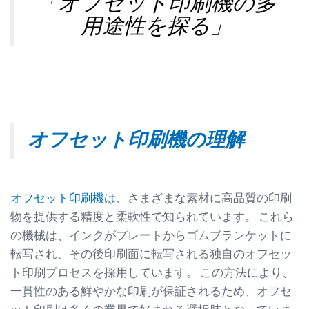
「オフセット印刷機の多
用途性を探る」
オフセット印刷機の理解
オフセット印刷機は、
さまざまな素材に高品質の印刷
物を提供する精度と柔軟性で知られています。 これら
の機械は、インクがプレートからゴムブランケットに
転写され、その後印刷面に転写される独自のオフセッ
ト印刷プロセスを採用しています。 この方法により、
一貫性のある鮮やかな印刷が保証されるため、オフセ