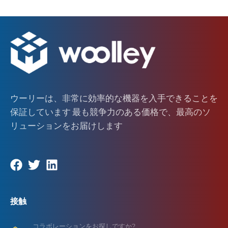
ウーリーは、非常に効率的な機器を入手できることを
保証しています 最も競争力のある価格で、最高のソ
リューションをお届けします
接触
コラボレーションをお探しですか?