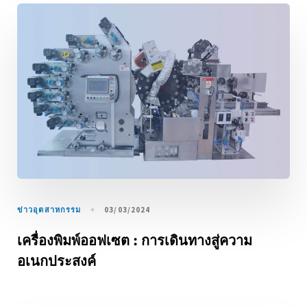
ข่าวอุตสาหกรรม
03/03/2024
เครื่องพิมพ์ออฟเซต : การเดินทางสู่ความ
อเนกประสงค์