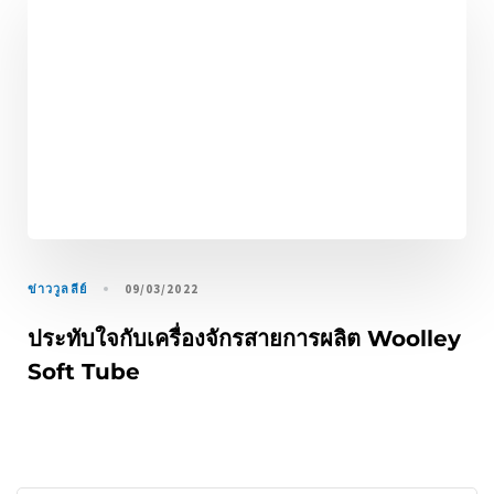
ข่าววูลลีย์
09/03/2022
ประทับใจกับเครื่องจักรสายการผลิต Woolley
Soft Tube