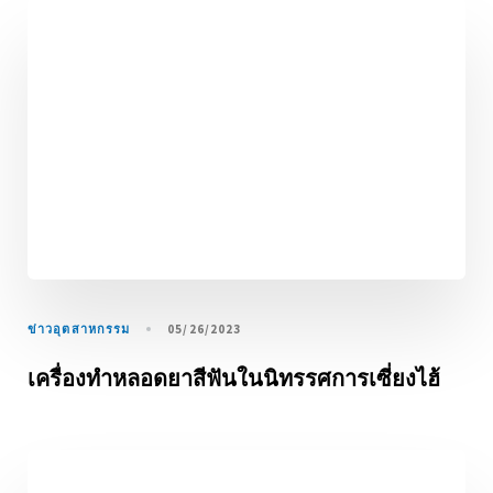
ข่าวอุตสาหกรรม
05/26/2023
เครื่องทำหลอดยาสีฟันในนิทรรศการเซี่ยงไฮ้