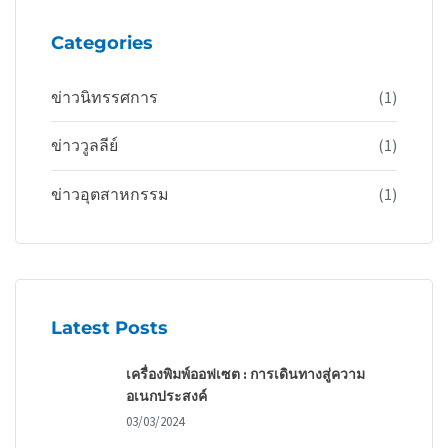
Categories
ข่าวนิทรรศการ
(1)
ข่าววูลลีย์
(1)
ข่าวอุตสาหกรรม
(1)
Latest Posts
เครื่องพิมพ์ออฟเซต : การเดินทางสู่ความ
อเนกประสงค์
03/03/2024