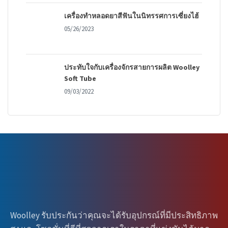
เครื่องทำหลอดยาสีฟันในนิทรรศการเซี่ยงไฮ้
05/26/2023
ประทับใจกับเครื่องจักรสายการผลิต Woolley
Soft Tube
09/03/2022
Woolley รับประกันว่าคุณจะได้รับอุปกรณ์ที่มีประสิทธิภาพ