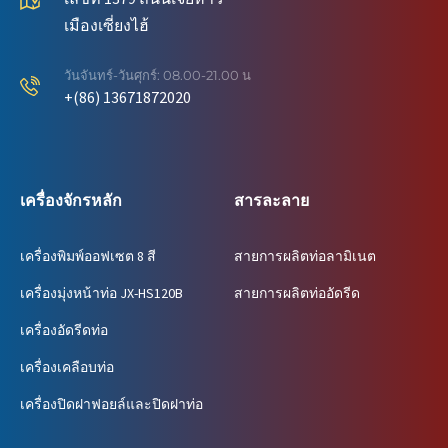
เมืองเซี่ยงไฮ้
วันจันทร์-วันศุกร์: 08.00-21.00 น
+(86) 13671872020
เครื่องจักรหลัก
สารละลาย
เครื่องพิมพ์ออฟเซต 8 สี
สายการผลิตท่อลามิเนต
เครื่องมุ่งหน้าท่อ JX-HS120B
สายการผลิตท่ออัดรีด
เครื่องอัดรีดท่อ
เครื่องเคลือบท่อ
เครื่องปิดฝาฟอยล์และปิดฝาท่อ