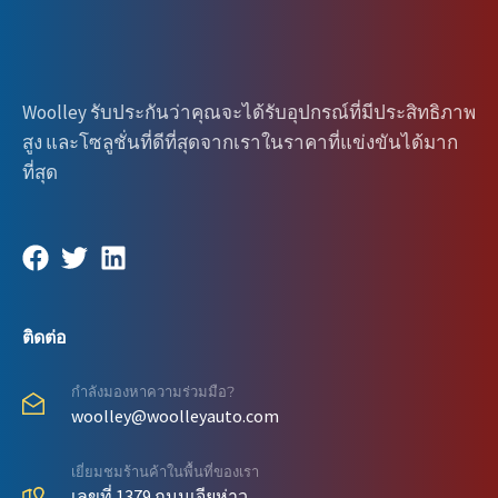
Woolley รับประกันว่าคุณจะได้รับอุปกรณ์ที่มีประสิทธิภาพ
สูง และโซลูชั่นที่ดีที่สุดจากเราในราคาที่แข่งขันได้มาก
ที่สุด
ติดต่อ
กำลังมองหาความร่วมมือ?
woolley@woolleyauto.com
เยี่ยมชมร้านค้าในพื้นที่ของเรา
เลขที่ 1379 ถนนเจียห่าว