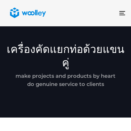
To
na
เครื่องคัดแยกท่อด้วยแขน
คู่
make projects and products by heart
do genuine service to clients