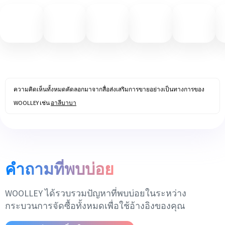
ความคิดเห็นทั้งหมดคัดลอกมาจากสื่อส่งเสริมการขายอย่างเป็นทางการของ
WOOLLEY เช่น
อาลีบาบา
คำถามที่พบบ่อย
WOOLLEY ได้รวบรวมปัญหาที่พบบ่อยในระหว่าง
กระบวนการจัดซื้อทั้งหมดเพื่อใช้อ้างอิงของคุณ