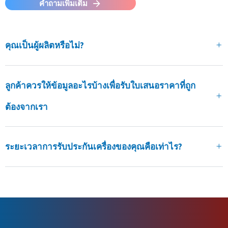
คำถามเพิ่มเติม
คุณเป็นผู้ผลิตหรือไม่?
ลูกค้าควรให้ข้อมูลอะไรบ้างเพื่อรับใบเสนอราคาที่ถูก
ต้องจากเรา
ระยะเวลาการรับประกันเครื่องของคุณคือเท่าไร?