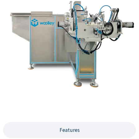
Features