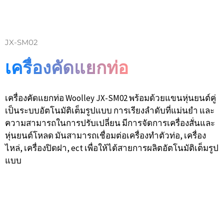
JX-SM02
เครื่องคัดแยกท่อ
เครื่องคัดแยกท่อ Woolley JX-SM02 พร้อมด้วยแขนหุ่นยนต์คู่
เป็นระบบอัตโนมัติเต็มรูปแบบ การเรียงลำดับที่แม่นยำ และ
ความสามารถในการปรับเปลี่ยน มีการจัดการเครื่องสั่นและ
หุ่นยนต์โหลด มันสามารถเชื่อมต่อเครื่องทำตัวท่อ, เครื่อง
ไหล่, เครื่องปิดฝา, ect เพื่อให้ได้สายการผลิตอัตโนมัติเต็มรูป
แบบ