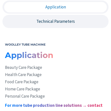
Application
Technical Parameters
WOOLLEY TUBE MACHINE
Application
Beauty Care Package
Health Care Package
Food Care Package
Home Care Package
Personal Care Package
For more tube production line solutions → contact