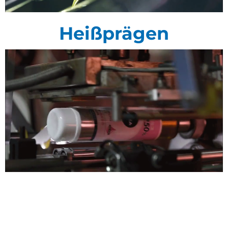
Heißprägen