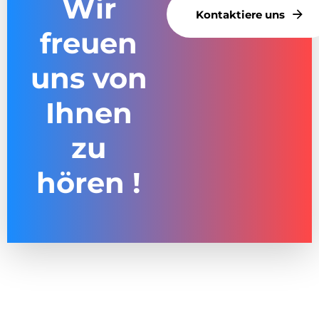
Wir
Kontaktiere uns
freuen
uns von
Ihnen
zu
hören !