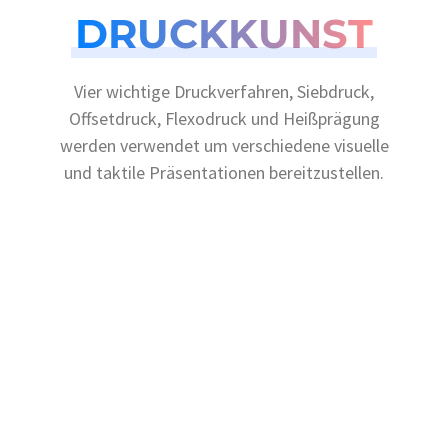
DRUCKKUNST
Vier wichtige Druckverfahren, Siebdruck,
Offsetdruck, Flexodruck und Heißprägung
werden verwendet um verschiedene visuelle
und taktile Präsentationen bereitzustellen.