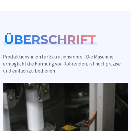
ÜBERSCHRIFT
02
Produktionslinien für Extrusionsrohre - Die Maschine
ermöglicht die Formung von Rohrenden, ist hochpräzise
und einfach zu bedienen