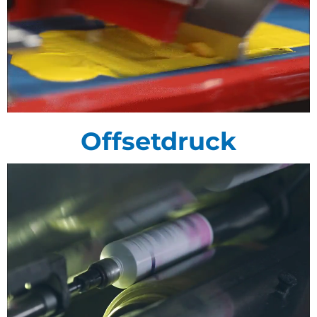
Offsetdruck