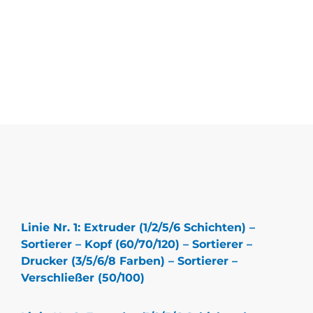
— wollig
Linie Nr. 1: Extruder (1/2/5/6 Schichten) –
Sortierer – Kopf (60/70/120) – Sortierer –
Drucker (3/5/6/8 Farben) – Sortierer –
Verschließer (50/100)