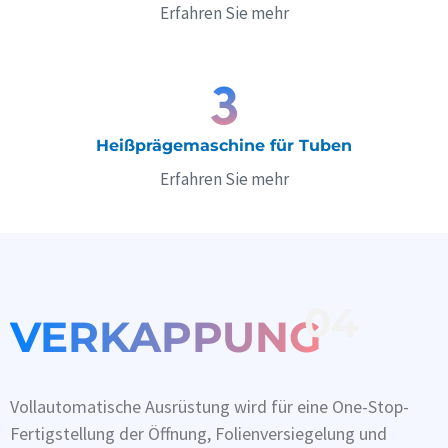
Erfahren Sie mehr
Heißprägemaschine für Tuben
Erfahren Sie mehr
04
VERKAPPUNG
Vollautomatische Ausrüstung wird für eine One-Stop-
Fertigstellung der Öffnung, Folienversiegelung und