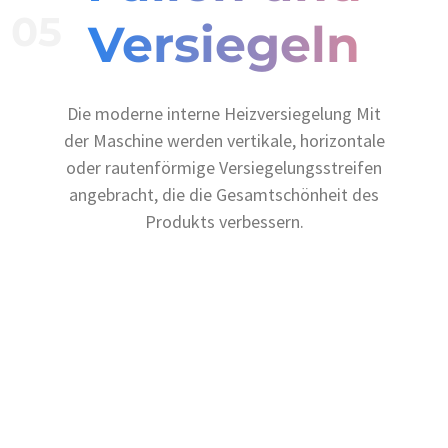
05
Versiegeln
Die moderne interne Heizversiegelung Mit
der Maschine werden vertikale, horizontale
oder rautenförmige Versiegelungsstreifen
angebracht, die die Gesamtschönheit des
Produkts verbessern.