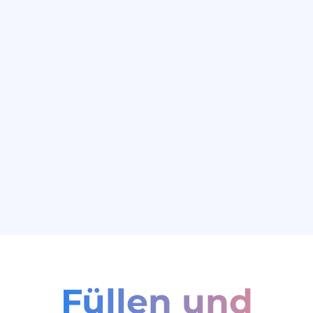
Füllen und