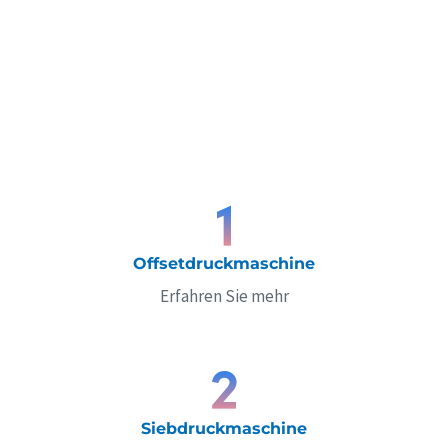
Offsetdruckmaschine
Erfahren Sie mehr
Siebdruckmaschine