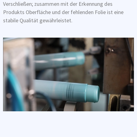
Verschließen; zusammen mit der Erkennung des
Produkts Oberfläche und der fehlenden Folie ist eine
stabile Qualität gewährleistet.